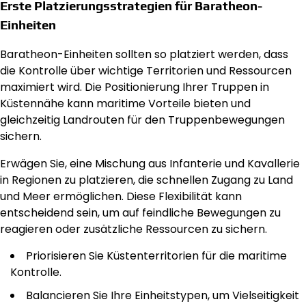
Erste Platzierungsstrategien für Baratheon-
Einheiten
Baratheon-Einheiten sollten so platziert werden, dass
die Kontrolle über wichtige Territorien und Ressourcen
maximiert wird. Die Positionierung Ihrer Truppen in
Küstennähe kann maritime Vorteile bieten und
gleichzeitig Landrouten für den Truppenbewegungen
sichern.
Erwägen Sie, eine Mischung aus Infanterie und Kavallerie
in Regionen zu platzieren, die schnellen Zugang zu Land
und Meer ermöglichen. Diese Flexibilität kann
entscheidend sein, um auf feindliche Bewegungen zu
reagieren oder zusätzliche Ressourcen zu sichern.
Priorisieren Sie Küstenterritorien für die maritime
Kontrolle.
Balancieren Sie Ihre Einheitstypen, um Vielseitigkeit