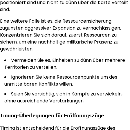
positioniert sind und nicht zu dünn über die Karte verteilt
sind.
Eine weitere Falle ist es, die Ressourcensicherung
zugunsten aggressiver Expansion zu vernachlässigen.
Konzentrieren Sie sich darauf, zuerst Ressourcen zu
sichern, um eine nachhaltige militärische Präsenz zu
gewährleisten.
Vermeiden Sie es, Einheiten zu dünn über mehrere
Territorien zu verteilen.
Ignorieren Sie keine Ressourcenpunkte um des
unmittelbaren Konflikts willen.
Seien Sie vorsichtig, sich in Kämpfe zu verwickeln,
ohne ausreichende Verstärkungen.
Timing-Überlegungen für Eröffnungszüge
Timing ist entscheidend für die Eröffnungszüge des