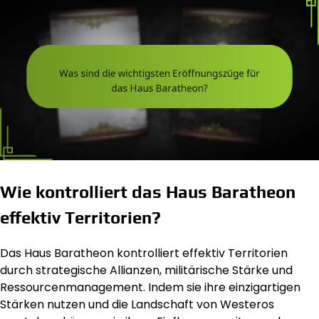
Wie kontrolliert das Haus Baratheon
effektiv Territorien?
Das Haus Baratheon kontrolliert effektiv Territorien
durch strategische Allianzen, militärische Stärke und
Ressourcenmanagement. Indem sie ihre einzigartigen
Stärken nutzen und die Landschaft von Westeros