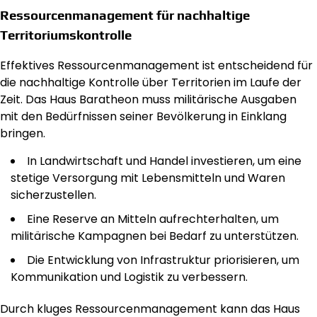
Ressourcenmanagement für nachhaltige
Territoriumskontrolle
Effektives Ressourcenmanagement ist entscheidend für
die nachhaltige Kontrolle über Territorien im Laufe der
Zeit. Das Haus Baratheon muss militärische Ausgaben
mit den Bedürfnissen seiner Bevölkerung in Einklang
bringen.
In Landwirtschaft und Handel investieren, um eine
stetige Versorgung mit Lebensmitteln und Waren
sicherzustellen.
Eine Reserve an Mitteln aufrechterhalten, um
militärische Kampagnen bei Bedarf zu unterstützen.
Die Entwicklung von Infrastruktur priorisieren, um
Kommunikation und Logistik zu verbessern.
Durch kluges Ressourcenmanagement kann das Haus