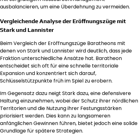
ausbalancieren, um eine Überdehnung zu vermeiden.
Vergleichende Analyse der Eröffnungszüge mit
Stark und Lannister
Beim Vergleich der Eröffnungszüge Baratheons mit
denen von Stark und Lannister wird deutlich, dass jede
Fraktion unterschiedliche Ansätze hat. Baratheon
entscheidet sich oft für eine schnelle territoriale
Expansion und konzentriert sich darauf,
Schlüsselstützpunkte früh im Spiel zu erobern.
Im Gegensatz dazu neigt Stark dazu, eine defensivere
Haltung einzunehmen, wobei der Schutz ihrer nördlichen
Territorien und die Nutzung ihrer Festungsstärken
priorisiert werden. Dies kann zu langsameren
anfänglichen Gewinnen führen, bietet jedoch eine solide
Grundlage für spätere Strategien.