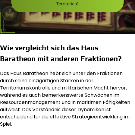
Wie vergleicht sich das Haus
Baratheon mit anderen Fraktionen?
Das Haus Baratheon hebt sich unter den Fraktionen
durch seine einzigartigen Stärken in der
Territoriumskontrolle und militärischen Macht hervor,
während es auch bemerkenswerte Schwächen im
Ressourcenmanagement und in maritimen Fähigkeiten
aufweist. Das Verständnis dieser Dynamiken ist
entscheidend für die effektive Strategieentwicklung im
Spiel.