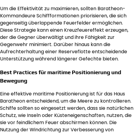
Um die Effektivität zu maximieren, sollten Baratheon-
Kommandeure Schiffformationen priorisieren, die sich
gegenseitig überlappende Feuerfelder ermöglichen.
Diese Strategie kann einen Kreuzfeuereffekt erzeugen,
der die Gegner überwältigt und ihre Fähigkeit zur
Gegenwehr minimiert. Darüber hinaus kann die
Aufrechterhaltung einer Reserveflotte entscheidende
Unterstützung während längerer Gefechte bieten.
Best Practices für maritime Positionierung und
Bewegung
Eine effektive maritime Positionierung ist für das Haus
Baratheon entscheidend, um die Meere zu kontrollieren.
Schiffe sollten so eingesetzt werden, dass sie natürlichen
Schutz, wie Inseln oder Küsteneigenschaften, nutzen, die
sie vor feindlichem Feuer abschirmen können. Die
Nutzung der Windrichtung zur Verbesserung von