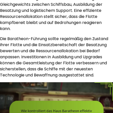
Gleichgewichts zwischen Schiffsbau, Ausbildung der
Besatzung und logistischem Support. Eine effiziente
Ressourcenallokation stellt sicher, dass die Flotte
kampfbereit bleibt und auf Bedrohungen reagieren
kann.
Die Baratheon-Führung sollte regelmäßig den Zustand
ihrer Flotte und die Einsatzbereitschaft der Besatzung
bewerten und die Ressourcenallokation bei Bedarf
anpassen. Investitionen in Ausbildung und Upgrades
können die Gesamtleistung der Flotte verbessern und
sicherstellen, dass die Schiffe mit der neuesten
Technologie und Bewaffnung ausgestattet sind.