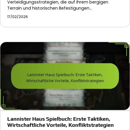
Verteidigungsstrategien, die auf ihrem bergigen
Terrain und historischen Befestigungen…
17/02/2026
Lannister Haus Spielbuch: Erste Taktiken,
Wirtschaftliche Vorteile, Konfliktstrategien