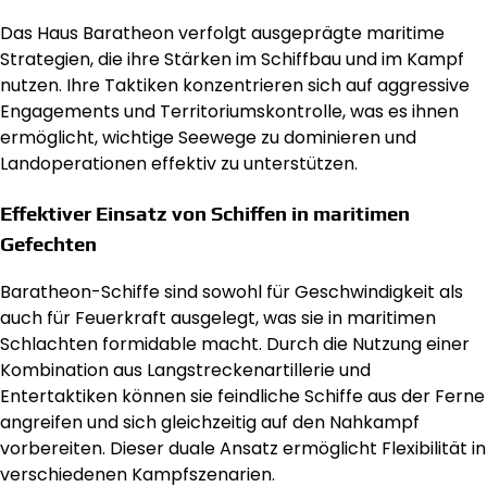
Das Haus Baratheon verfolgt ausgeprägte maritime
Strategien, die ihre Stärken im Schiffbau und im Kampf
nutzen. Ihre Taktiken konzentrieren sich auf aggressive
Engagements und Territoriumskontrolle, was es ihnen
ermöglicht, wichtige Seewege zu dominieren und
Landoperationen effektiv zu unterstützen.
Effektiver Einsatz von Schiffen in maritimen
Gefechten
Baratheon-Schiffe sind sowohl für Geschwindigkeit als
auch für Feuerkraft ausgelegt, was sie in maritimen
Schlachten formidable macht. Durch die Nutzung einer
Kombination aus Langstreckenartillerie und
Entertaktiken können sie feindliche Schiffe aus der Ferne
angreifen und sich gleichzeitig auf den Nahkampf
vorbereiten. Dieser duale Ansatz ermöglicht Flexibilität in
verschiedenen Kampfszenarien.