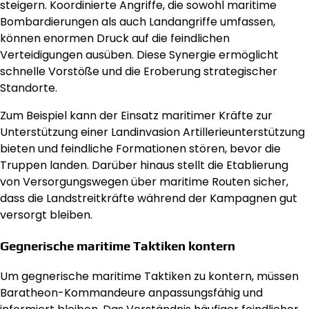
steigern. Koordinierte Angriffe, die sowohl maritime
Bombardierungen als auch Landangriffe umfassen,
können enormen Druck auf die feindlichen
Verteidigungen ausüben. Diese Synergie ermöglicht
schnelle Vorstöße und die Eroberung strategischer
Standorte.
Zum Beispiel kann der Einsatz maritimer Kräfte zur
Unterstützung einer Landinvasion Artillerieunterstützung
bieten und feindliche Formationen stören, bevor die
Truppen landen. Darüber hinaus stellt die Etablierung
von Versorgungswegen über maritime Routen sicher,
dass die Landstreitkräfte während der Kampagnen gut
versorgt bleiben.
Gegnerische maritime Taktiken kontern
Um gegnerische maritime Taktiken zu kontern, müssen
Baratheon-Kommandeure anpassungsfähig und