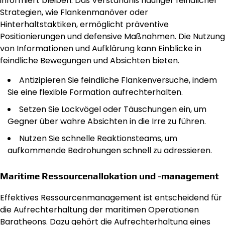
informiert bleiben. Das Verständnis häufiger feindlicher
Strategien, wie Flankenmanöver oder
Hinterhaltstaktiken, ermöglicht präventive
Positionierungen und defensive Maßnahmen. Die Nutzung
von Informationen und Aufklärung kann Einblicke in
feindliche Bewegungen und Absichten bieten.
Antizipieren Sie feindliche Flankenversuche, indem
Sie eine flexible Formation aufrechterhalten.
Setzen Sie Lockvögel oder Täuschungen ein, um
Gegner über wahre Absichten in die Irre zu führen.
Nutzen Sie schnelle Reaktionsteams, um
aufkommende Bedrohungen schnell zu adressieren.
Maritime Ressourcenallokation und -management
Effektives Ressourcenmanagement ist entscheidend für
die Aufrechterhaltung der maritimen Operationen
Baratheons. Dazu gehört die Aufrechterhaltung eines