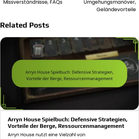
Missverständnisse, FAQs
Umgehungsmanöver,
Geländevorteile
Related Posts
Arryn House Spielbuch: Defensive Strategien,
Vorteile der Berge, Ressourcenmanagement
Arryn House nutzt eine Vielzahl von