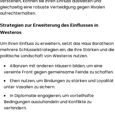
verstehen, können sie ihren Einfluss ausweiten und
gleichzeitig eine robuste Verteidigung gegen Rivalen
aufrechterhalten.
Strategien zur Erweiterung des Einflusses in
Westeros
Um ihren Einfluss zu erweitern, setzt das Haus Baratheon
mehrere Schlüsselstrategien ein, die ihre Stärken und die
politische Landschaft von Westeros nutzen.
Allianzen mit anderen Häusern bilden, um eine
vereinte Front gegen gemeinsame Feinde zu schaffen.
Ehen nutzen, um Bindungen zu stärken und Loyalität
unter Vasallen zu sichern.
In Diplomatie engagieren, um vorteilhafte
Bedingungen auszuhandeln und Konflikte zu
verhindern.