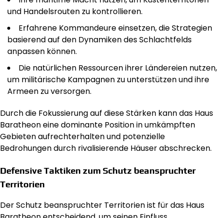
und Handelsrouten zu kontrollieren.
Erfahrene Kommandeure einsetzen, die Strategien
basierend auf den Dynamiken des Schlachtfelds
anpassen können.
Die natürlichen Ressourcen ihrer Ländereien nutzen,
um militärische Kampagnen zu unterstützen und ihre
Armeen zu versorgen.
Durch die Fokussierung auf diese Stärken kann das Haus
Baratheon eine dominante Position in umkämpften
Gebieten aufrechterhalten und potenzielle
Bedrohungen durch rivalisierende Häuser abschrecken.
Defensive Taktiken zum Schutz beanspruchter
Territorien
Der Schutz beanspruchter Territorien ist für das Haus
Baratheon entscheidend, um seinen Einfluss