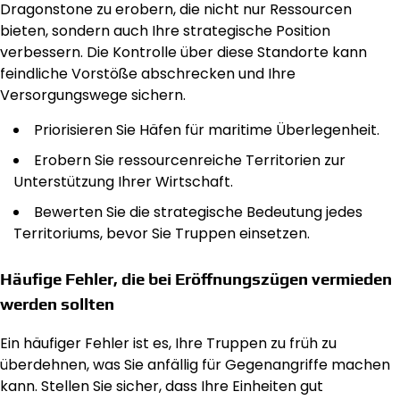
Dragonstone zu erobern, die nicht nur Ressourcen
bieten, sondern auch Ihre strategische Position
verbessern. Die Kontrolle über diese Standorte kann
feindliche Vorstöße abschrecken und Ihre
Versorgungswege sichern.
Priorisieren Sie Häfen für maritime Überlegenheit.
Erobern Sie ressourcenreiche Territorien zur
Unterstützung Ihrer Wirtschaft.
Bewerten Sie die strategische Bedeutung jedes
Territoriums, bevor Sie Truppen einsetzen.
Häufige Fehler, die bei Eröffnungszügen vermieden
werden sollten
Ein häufiger Fehler ist es, Ihre Truppen zu früh zu
überdehnen, was Sie anfällig für Gegenangriffe machen
kann. Stellen Sie sicher, dass Ihre Einheiten gut