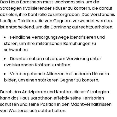
Das Haus Baratheon muss wachsam sein, um die
Strategien rivalisierender Häuser zu kontern, die darauf
abzielen, ihre Kontrolle zu untergraben. Das Verständnis
häufiger Taktiken, die von Gegnern verwendet werden,
ist entscheidend, um die Dominanz aufrechtzuerhalten.
Feindliche Versorgungswege identifizieren und
stören, um ihre militärischen Bemühungen zu
schwächen.
Desinformation nutzen, um Verwirrung unter
rivalisierenden Kräften zu stiften.
Vorübergehende Allianzen mit anderen Häusern
bilden, um einen stärkeren Gegner zu kontern.
Durch das Antizipieren und Kontern dieser Strategien
kann das Haus Baratheon effektiv seine Territorien
schützen und seine Position in den Machtverhältnissen
von Westeros aufrechterhalten.