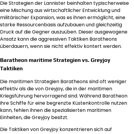
Die Strategien der Lannister beinhalten typischerweise
eine Mischung aus wirtschaftlicher Entwicklung und
militärischer Expansion, was es ihnen ermöglicht, eine
starke Ressourcenbasis aufzubauen und gleichzeitig
Druck auf die Gegner auszuüben. Dieser ausgewogene
Ansatz kann die aggressiven Taktiken Baratheons
überdauern, wenn sie nicht effektiv kontert werden.
Baratheon maritime Strategien vs. Greyjoy
Taktiken
Die maritimen Strategien Baratheons sind oft weniger
effektiv als die von Greyjoy, die in der maritimen
Kriegsführung hervorragend sind. Während Baratheon
ihre Schiffe für eine begrenzte Küstenkontrolle nutzen
kann, fehlen ihnen die spezialisierten maritimen
Einheiten, die Greyjoy besitzt.
Die Taktiken von Greyjoy konzentrieren sich auf