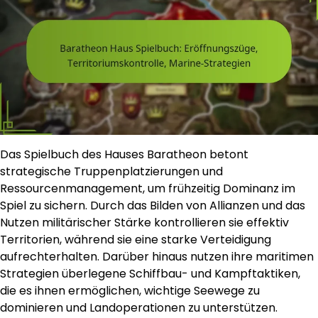
Das Spielbuch des Hauses Baratheon betont
strategische Truppenplatzierungen und
Ressourcenmanagement, um frühzeitig Dominanz im
Spiel zu sichern. Durch das Bilden von Allianzen und das
Nutzen militärischer Stärke kontrollieren sie effektiv
Territorien, während sie eine starke Verteidigung
aufrechterhalten. Darüber hinaus nutzen ihre maritimen
Strategien überlegene Schiffbau- und Kampftaktiken,
die es ihnen ermöglichen, wichtige Seewege zu
dominieren und Landoperationen zu unterstützen.