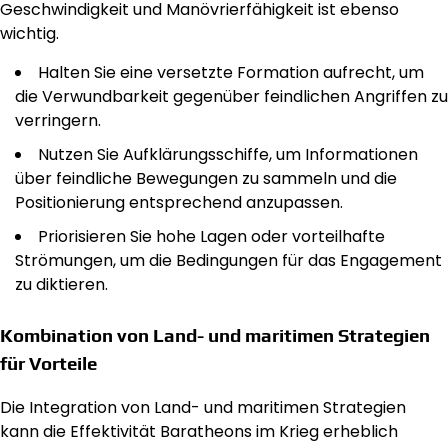
Geschwindigkeit und Manövrierfähigkeit ist ebenso
wichtig.
Halten Sie eine versetzte Formation aufrecht, um
die Verwundbarkeit gegenüber feindlichen Angriffen zu
verringern.
Nutzen Sie Aufklärungsschiffe, um Informationen
über feindliche Bewegungen zu sammeln und die
Positionierung entsprechend anzupassen.
Priorisieren Sie hohe Lagen oder vorteilhafte
Strömungen, um die Bedingungen für das Engagement
zu diktieren.
Kombination von Land- und maritimen Strategien
für Vorteile
Die Integration von Land- und maritimen Strategien
kann die Effektivität Baratheons im Krieg erheblich