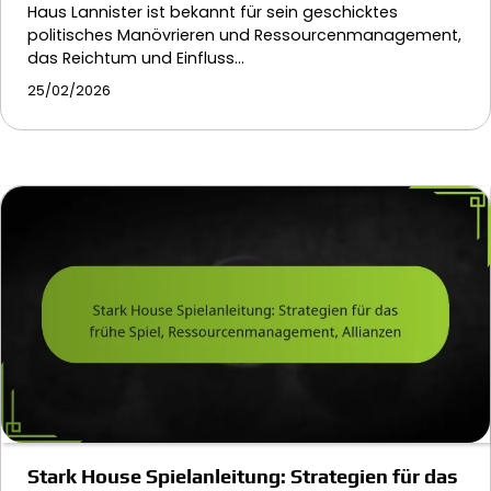
Haus Lannister ist bekannt für sein geschicktes
politisches Manövrieren und Ressourcenmanagement,
das Reichtum und Einfluss…
25/02/2026
Stark House Spielanleitung: Strategien für das