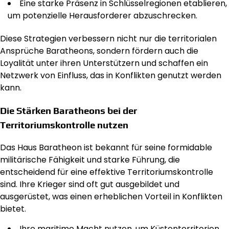
Eine starke Präsenz in Schlüsselregionen etablieren,
um potenzielle Herausforderer abzuschrecken.
Diese Strategien verbessern nicht nur die territorialen
Ansprüche Baratheons, sondern fördern auch die
Loyalität unter ihren Unterstützern und schaffen ein
Netzwerk von Einfluss, das in Konflikten genutzt werden
kann.
Die Stärken Baratheons bei der
Territoriumskontrolle nutzen
Das Haus Baratheon ist bekannt für seine formidable
militärische Fähigkeit und starke Führung, die
entscheidend für eine effektive Territoriumskontrolle
sind. Ihre Krieger sind oft gut ausgebildet und
ausgerüstet, was einen erheblichen Vorteil in Konflikten
bietet.
Ihre maritime Macht nutzen, um Küstenterritorien