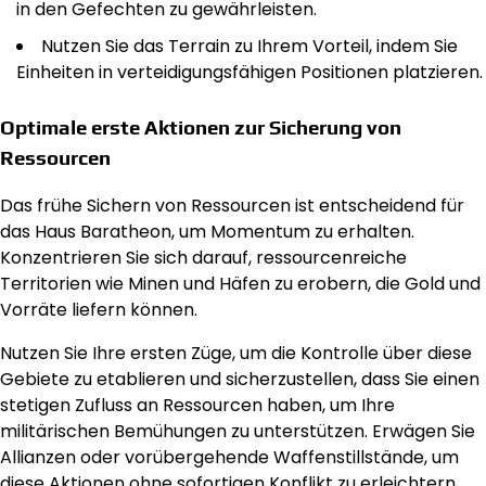
in den Gefechten zu gewährleisten.
Nutzen Sie das Terrain zu Ihrem Vorteil, indem Sie
Einheiten in verteidigungsfähigen Positionen platzieren.
Optimale erste Aktionen zur Sicherung von
Ressourcen
Das frühe Sichern von Ressourcen ist entscheidend für
das Haus Baratheon, um Momentum zu erhalten.
Konzentrieren Sie sich darauf, ressourcenreiche
Territorien wie Minen und Häfen zu erobern, die Gold und
Vorräte liefern können.
Nutzen Sie Ihre ersten Züge, um die Kontrolle über diese
Gebiete zu etablieren und sicherzustellen, dass Sie einen
stetigen Zufluss an Ressourcen haben, um Ihre
militärischen Bemühungen zu unterstützen. Erwägen Sie
Allianzen oder vorübergehende Waffenstillstände, um
diese Aktionen ohne sofortigen Konflikt zu erleichtern.