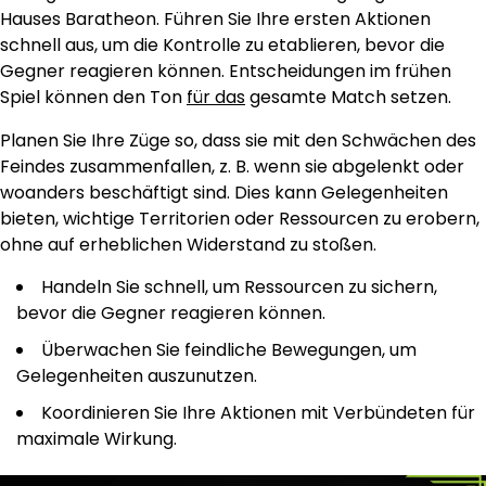
Hauses Baratheon. Führen Sie Ihre ersten Aktionen
schnell aus, um die Kontrolle zu etablieren, bevor die
Gegner reagieren können. Entscheidungen im frühen
Spiel können den Ton
für das
gesamte Match setzen.
Planen Sie Ihre Züge so, dass sie mit den Schwächen des
Feindes zusammenfallen, z. B. wenn sie abgelenkt oder
woanders beschäftigt sind. Dies kann Gelegenheiten
bieten, wichtige Territorien oder Ressourcen zu erobern,
ohne auf erheblichen Widerstand zu stoßen.
Handeln Sie schnell, um Ressourcen zu sichern,
bevor die Gegner reagieren können.
Überwachen Sie feindliche Bewegungen, um
Gelegenheiten auszunutzen.
Koordinieren Sie Ihre Aktionen mit Verbündeten für
maximale Wirkung.