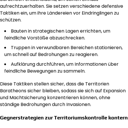
aufrechtzuerhalten. Sie setzen verschiedene defensive
Taktiken ein, um ihre Ländereien vor Eindringlingen zu
schützen.
Bauten in strategischen Lagen errichten, um
feindliche Vorstöße abzuschrecken.
Truppen in verwundbaren Bereichen stationieren,
um schnell auf Bedrohungen zu reagieren.
Aufklärung durchführen, um Informationen über
feindliche Bewegungen zu sammeln.
Diese Taktiken stellen sicher, dass die Territorien
Baratheons sicher bleiben, sodass sie sich auf Expansion
und Machtsicherung konzentrieren können, ohne
ständige Bedrohungen durch Invasionen.
Gegnerstrategien zur Territoriumskontrolle kontern