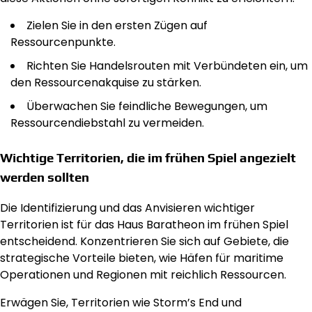
Zielen Sie in den ersten Zügen auf
Ressourcenpunkte.
Richten Sie Handelsrouten mit Verbündeten ein, um
den Ressourcenakquise zu stärken.
Überwachen Sie feindliche Bewegungen, um
Ressourcendiebstahl zu vermeiden.
Wichtige Territorien, die im frühen Spiel angezielt
werden sollten
Die Identifizierung und das Anvisieren wichtiger
Territorien ist für das Haus Baratheon im frühen Spiel
entscheidend. Konzentrieren Sie sich auf Gebiete, die
strategische Vorteile bieten, wie Häfen für maritime
Operationen und Regionen mit reichlich Ressourcen.
Erwägen Sie, Territorien wie Storm’s End und