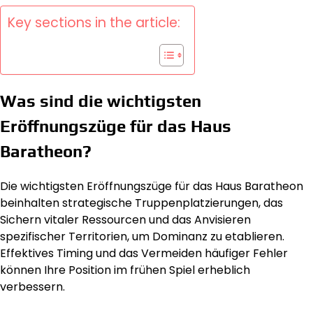
Key sections in the article:
Was sind die wichtigsten
Eröffnungszüge für das Haus
Baratheon?
Die wichtigsten Eröffnungszüge für das Haus Baratheon
beinhalten strategische Truppenplatzierungen, das
Sichern vitaler Ressourcen und das Anvisieren
spezifischer Territorien, um Dominanz zu etablieren.
Effektives Timing und das Vermeiden häufiger Fehler
können Ihre Position im frühen Spiel erheblich
verbessern.