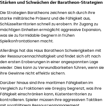
Stärken und Schwächen der Baratheon-Strategien
Die Strategien Baratheons zeichnen sich durch ihre
starke militärische Präsenz und die Fähigkeit aus,
Schlüsselterritorien schnell zu erobern. Ihr Zugang zu
mächtigen Einheiten ermöglicht aggressive Expansion,
was sie zu formidable Gegnern in frühen
Spielkonfrontationen macht.
Allerdings hat das Haus Baratheon Schwierigkeiten mit
der Ressourcennachhaltigkeit und findet sich oft nach
den ersten Eroberungen in einer angespannten Lage
wieder. Dies kann zu Verwundbarkeiten führen, wenn sie
ihre Gewinne nicht effektiv sichern.
Darüber hinaus sind ihre maritimen Fähigkeiten im
Vergleich zu Fraktionen wie Greyjoy begrenzt, was ihre
Fähigkeit einschränken kann, Küstenterritorien zu
kontrollieren. Spieler müssen ihre aggressiven Taktiken
mit sorgfältigem Ressourcenmanagement