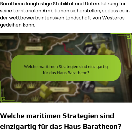
Baratheon langfristige Stabilität und Unterstützung für
seine territorialen Ambitionen sicherstellen, sodass es in
der wettbewerbsintensiven Landschaft von Westeros
gedeihen kann.
Welche maritimen Strategien sind
einzigartig für das Haus Baratheon?